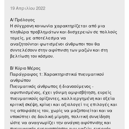
19 Απριλίου 2022
Α/ Πρόλογος
Η σύγχρονη κοινωνία χαρακτηρίζεται από μια
πληθώρα προβλημάτων και δυσχερειών σε πολλούς
τομείς, με αποτέλεσμα να
αναζητούνται φωτισμένοι άνθρωποι που θα
συντελέσουν στην αφύπνιση των μαζών και στη
βελτίωση του κόσμου.
Β/ Κύριο Μέρος
Παράγραφος 1: Χαρακτηριστικά πνευματικού
ανθρώπου
Πνευματικός άνθρωπος ή διανοούμενος -
αφυπνισμένος, έχει γόνιμη αμφισβήτηση, ευρείς
πνευματικούς ορίζοντες, καλλιεργημένη και οξεία
κριτική σκέψη, κρίνει και αξιολογεί τις επιλογές και
τις αποφάσεις του, χωρίς να μαζοποιείται και να
υποκύπτει σε δουλική μίμηση, πολιτική συνείδηση
ώστε να αναγνωρίζει την ανάγκη αφύπνισης και
πνευματικής ενεργοποίησης των μαζών, ενεργός