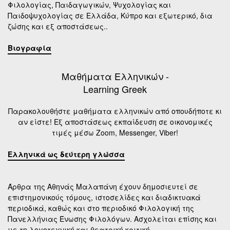
Φιλολογίας, Παιδαγωγικών, Ψυχολογίας και
Παιδοψυχολογίας σε Ελλάδα, Κύπρο και εξωτερικό, δια
ζώσης και εξ αποστάσεως..
Βιογραφία
Μαθήματα Ελληνικών -
Learning Greek
Παρακολουθήστε μαθήματα ελληνικών από οπουδήποτε κι
αν είστε! Εξ αποστάσεως εκπαίδευση σε οικονομικές
τιμές μέσω Zoom, Messenger, Viber!
Ελληνικά ως δεύτερη γλώσσα
Άρθρα της Αθηνάς Μαλαπάνη έχουν δημοσιευτεί σε
επιστημονικούς τόμους, ιστοσελίδες και διαδικτυακά
περιοδικά, καθώς και στο περιοδικό Φιλολογική της
Πανελλήνιας Ένωσης Φιλολόγων. Ασχολείται επίσης και
με τη λογοτεχνική και θεατρική κριτική.