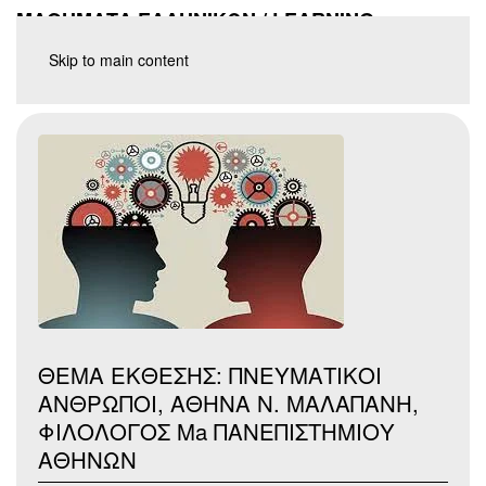
ΜΑΘΗΜΑΤΑ ΕΛΛΗΝΙΚΩΝ / LEARNING
GREEK
Skip to main content
ΘΕΜΑ ΕΚΘΕΣΗΣ: ΠΝΕΥΜΑΤΙΚΟΙ
ΑΝΘΡΩΠΟΙ, ΑΘΗΝΑ Ν. ΜΑΛΑΠΑΝΗ,
ΦΙΛΟΛΟΓΟΣ Ma ΠΑΝΕΠΙΣΤΗΜΙΟΥ
ΑΘΗΝΩΝ