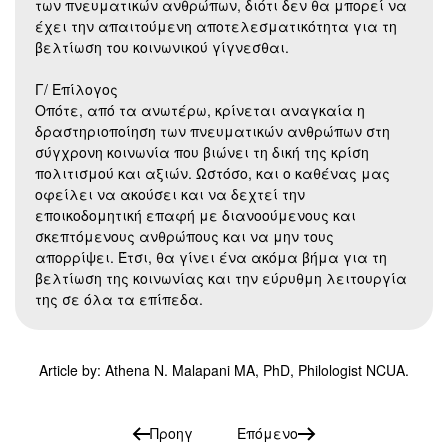
των πνευματικών ανθρώπων, διότι δεν θα μπορεί να
έχει την απαιτούμενη αποτελεσματικότητα για τη
βελτίωση του κοινωνικού γίγνεσθαι.
Γ/ Επίλογος
Οπότε, από τα ανωτέρω, κρίνεται αναγκαία η
δραστηριοποίηση των πνευματικών ανθρώπων στη
σύγχρονη κοινωνία που βιώνει τη δική της κρίση
πολιτισμού και αξιών. Ωστόσο, και ο καθένας μας
οφείλει να ακούσει και να δεχτεί την
εποικοδομητική επαφή με διανοούμενους και
σκεπτόμενους ανθρώπους και να μην τους
απορρίψει. Έτσι, θα γίνει ένα ακόμα βήμα για τη
βελτίωση της κοινωνίας και την εύρυθμη λειτουργία
της σε όλα τα επίπεδα.
Article by: Athena N. Malapani MA, PhD, Philologist NCUA.
Προηγ
Επόμενο