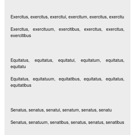
Exercitus, exercitus, exercitui, exercitum, exercitus, exercitu
Exercitus, exercituum, exercitibus, exercitus, exercitus,
exercitibus
Equitatus, equitatus, equitatui, equitatum, equitatus,
equitatu
Equitatus, equitatuum, equitatibus, equitatus, equitatus,
equitatibus
Senatus, senatus, senatui, senatum, senatus, senatu
Senatus, senatuum, senatibus, senatus, senatus, senatibus