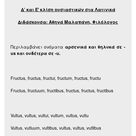
Δ’ και Ε' κλίση ουσιαστικών στα Λατινικά
Διδάσκουσα: Αθηνά Μαλαπάνη, Φιλόλογος
Περιλαμβάνει ονόματα
αρσενικά και θηλυκά σε -
us και ουδέτερα σε -
u.
Fructus, fructus, fructui, fructum, fructus, fructu
Fructus, fructuum, fructibus, fructus, fructus, fructibus
Vultus, vultus, vultui, vultum, vultus, vultu
Vultus, vutluum, vultibus, vultus, vultus, vutlibus