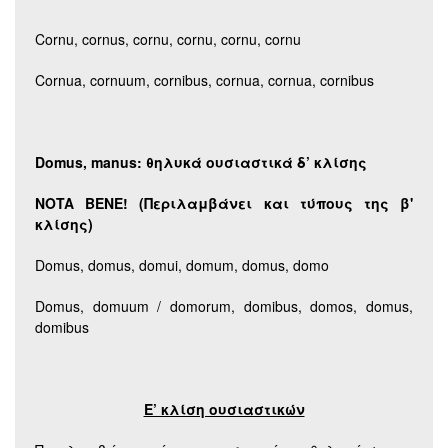
Cornu, cornus, cornu, cornu, cornu, cornu
Cornua, cornuum, cornibus, cornua, cornua, cornibus
Domus,
manus: θηλυκά ουσιαστικά δ’ κλίσης
NOTA BENE! (Περιλαμβάνει και τύπους της β'
κλίσης)
Domus, domus, domui, domum, domus, domo
Domus, domuum / domorum, domibus, domos, domus,
domibus
Ε’ κλίση ουσιαστικών