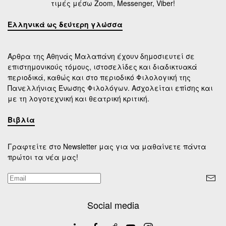
τιμές μέσω Zoom, Messenger, Viber!
Ελληνικά ως δεύτερη γλώσσα
Άρθρα της Αθηνάς Μαλαπάνη έχουν δημοσιευτεί σε
επιστημονικούς τόμους, ιστοσελίδες και διαδικτυακά
περιοδικά, καθώς και στο περιοδικό Φιλολογική της
Πανελλήνιας Ένωσης Φιλολόγων. Ασχολείται επίσης και
με τη λογοτεχνική και θεατρική κριτική.
Βιβλία
Γραφτείτε στο Newsletter μας για να μαθαίνετε πάντα
πρώτοι τα νέα μας!
Social media