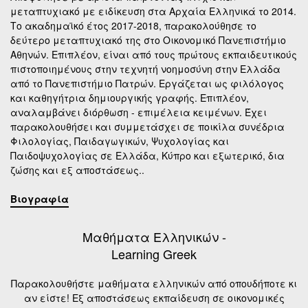
μεταπτυχιακό με ειδίκευση στα Αρχαία Ελληνικά το 2014.
Το ακαδημαϊκό έτος 2017-2018, παρακολούθησε το
δεύτερο μεταπτυχιακό της στο Οικονομικό Πανεπιστήμιο
Αθηνών. Επιπλέον, είναι από τους πρώτους εκπαιδευτικούς
πιστοποιημένους στην τεχνητή νοημοσύνη στην Ελλάδα
από το Πανεπιστήμιο Πατρών. Εργάζεται ως φιλόλογος
και καθηγήτρια δημιουργικής γραφής. Επιπλέον,
αναλαμβάνει διόρθωση - επιμέλεια κειμένων. Έχει
παρακολουθήσει και συμμετάσχει σε ποικίλα συνέδρια
Φιλολογίας, Παιδαγωγικών, Ψυχολογίας και
Παιδοψυχολογίας σε Ελλάδα, Κύπρο και εξωτερικό, δια
ζώσης και εξ αποστάσεως..
Βιογραφία
Μαθήματα Ελληνικών -
Learning Greek
Παρακολουθήστε μαθήματα ελληνικών από οπουδήποτε κι
αν είστε! Εξ αποστάσεως εκπαίδευση σε οικονομικές