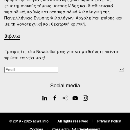
επιστημονικούς τόμους, ιστοσελίδες και διαδικτυακά
περιοδικά, καθώς και στο περιοδικό Φιλολογική της
Πανελλήνιας Ένωσης Φιλολόγων. Ασχολείται επίσης και
με τη λογοτεχνική και θεατρική κριτική.
Βιβλία
Γραφτείτε στο Newsletter μας για να μαθαίνετε πάντα
πρώτοι τα νέα μας!
Social media
© 2019 - 2025 acwa.info
All rights reserved
Privacy Policy
Cookies
Created by AAI Development