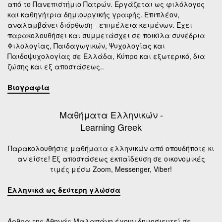
από το Πανεπιστήμιο Πατρών. Εργάζεται ως φιλόλογος
και καθηγήτρια δημιουργικής γραφής. Επιπλέον,
αναλαμβάνει διόρθωση - επιμέλεια κειμένων. Έχει
παρακολουθήσει και συμμετάσχει σε ποικίλα συνέδρια
Φιλολογίας, Παιδαγωγικών, Ψυχολογίας και
Παιδοψυχολογίας σε Ελλάδα, Κύπρο και εξωτερικό, δια
ζώσης και εξ αποστάσεως..
Βιογραφία
Μαθήματα Ελληνικών -
Learning Greek
Παρακολουθήστε μαθήματα ελληνικών από οπουδήποτε κι
αν είστε! Εξ αποστάσεως εκπαίδευση σε οικονομικές
τιμές μέσω Zoom, Messenger, Viber!
Ελληνικά ως δεύτερη γλώσσα
Άρθρα της Αθηνάς Μαλαπάνη έχουν δημοσιευτεί σε