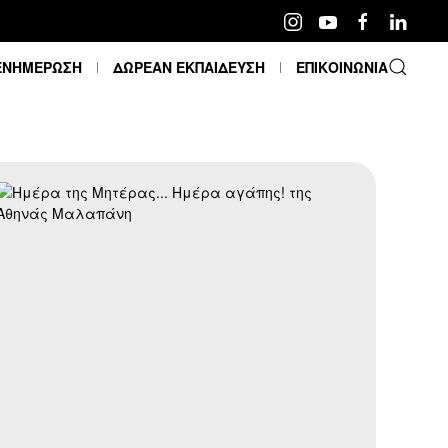
ΕΝΗΜΕΡΩΣΗ
ΔΩΡΕΑΝ ΕΚΠΑΙΔΕΥΣΗ
ΕΠΙΚΟΙΝΩΝΙΑ