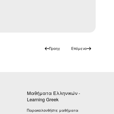
Προηγ
Επόμενο
Μαθήματα Ελληνικών -
Learning Greek
Παρακολουθήστε μαθήματα