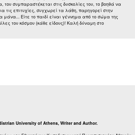
α, του συμπαραστέκεται στις δυσκολίες του, το βοηθά να
ια τις επιτυχίες, συγχωρεί τα λάθη, παρηγορεί στην
 μάνα... Είτε το παιδί είναι γέννημα από το σώμα της
ύλες του κόσμου (κάθε είδους)! Καλή δύναμη στο
strian University of Athens, Writer and Author.