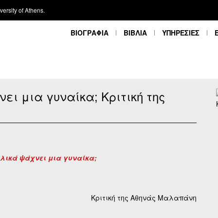
ersity of Athens.
ΒΙΟΓΡΑΦΙΑ
ΒΙΒΛΙΑ
ΥΠΗΡΕΣΙΕΣ
νει μια γυναίκα; Κριτική της
τελικά ψάχνει μια γυναίκα;
Κριτική της Αθηνάς Μαλαπάνη