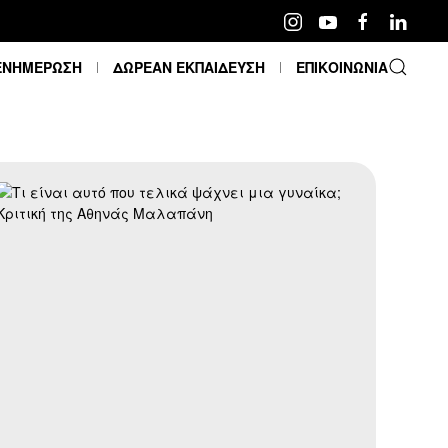
ΕΝΗΜΕΡΩΣΗ
ΔΩΡΕΑΝ ΕΚΠΑΙΔΕΥΣΗ
ΕΠΙΚΟΙΝΩΝΙΑ