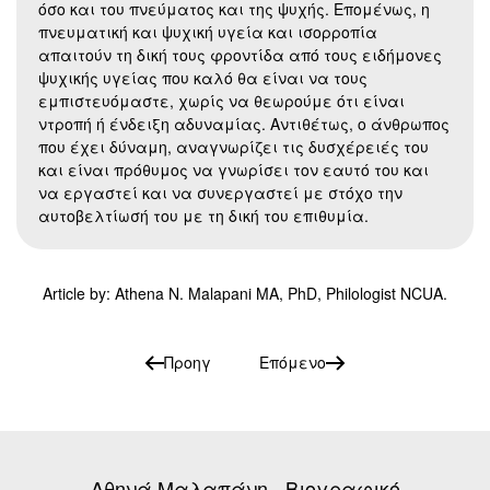
όσο και του πνεύματος και της ψυχής. Επομένως, η
πνευματική και ψυχική υγεία και ισορροπία
απαιτούν τη δική τους φροντίδα από τους ειδήμονες
ψυχικής υγείας που καλό θα είναι να τους
εμπιστευόμαστε, χωρίς να θεωρούμε ότι είναι
ντροπή ή ένδειξη αδυναμίας. Αντιθέτως, ο άνθρωπος
που έχει δύναμη, αναγνωρίζει τις δυσχέρειές του
και είναι πρόθυμος να γνωρίσει τον εαυτό του και
να εργαστεί και να συνεργαστεί με στόχο την
αυτοβελτίωσή του με τη δική του επιθυμία.
Article by: Athena N. Malapani MA, PhD, Philologist NCUA.
Προηγ
Επόμενο
Αθηνά Μαλαπάνη - Βιογραφικό