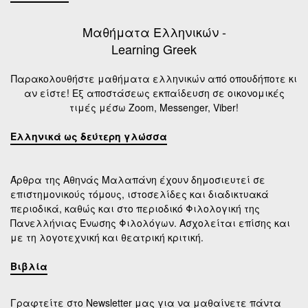
Μαθήματα Ελληνικών -
Learning Greek
Παρακολουθήστε μαθήματα ελληνικών από οπουδήποτε κι
αν είστε! Εξ αποστάσεως εκπαίδευση σε οικονομικές
τιμές μέσω Zoom, Messenger, Viber!
Ελληνικά ως δεύτερη γλώσσα
Άρθρα της Αθηνάς Μαλαπάνη έχουν δημοσιευτεί σε
επιστημονικούς τόμους, ιστοσελίδες και διαδικτυακά
περιοδικά, καθώς και στο περιοδικό Φιλολογική της
Πανελλήνιας Ένωσης Φιλολόγων. Ασχολείται επίσης και
με τη λογοτεχνική και θεατρική κριτική.
Βιβλία
Γραφτείτε στο Newsletter μας για να μαθαίνετε πάντα